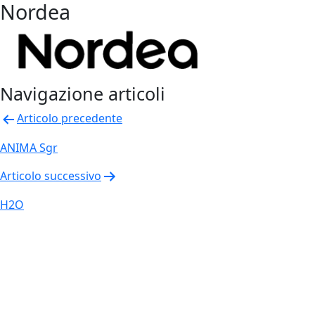
Nordea
Navigazione articoli
Articolo precedente
ANIMA Sgr
Articolo successivo
H2O